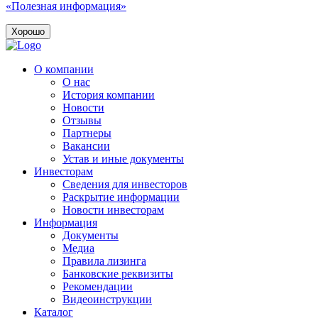
«Полезная информация»
Хорошо
О компании
О нас
История компании
Новости
Отзывы
Партнеры
Вакансии
Устав и иные документы
Инвесторам
Сведения для инвесторов
Раскрытие информации
Новости инвесторам
Информация
Документы
Медиа
Правила лизинга
Банковские реквизиты
Рекомендации
Видеоинструкции
Каталог