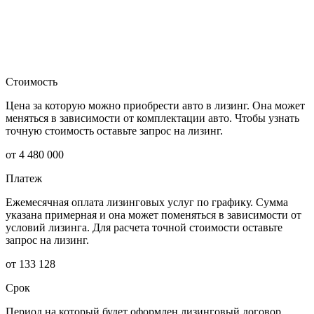
Стоимость
Цена за которую можно приобрести авто в лизинг. Она может
меняться в зависимости от комплектации авто. Чтобы узнать
точную стоимость оставьте запрос на лизинг.
от 4 480 000
Платеж
Ежемесячная оплата лизинговых услуг по графику. Сумма
указана примерная и она может поменяться в зависимости от
условий лизинга. Для расчета точной стоимости оставьте
запрос на лизинг.
от 133 128
Срок
Период на который будет оформлен лизинговый договор.