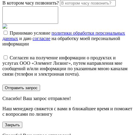
В котором часу позвонить?
Принимаю условие
политики обработки персональных
данных
и даю
согласие
на обработку моей персональной
информации
Согласен на получение информации о продуктах и
услугах ООО «Элемент Лизинг», путем направления мне
сообщений и/или информации по указанным мною каналам
связи (телефон и электронная почта).
Отправить запрос
Спасибо!
Ваш запрос отправлен!
Наш менеджер свяжется с вами в ближайшее время и поможет
с вопросами по лизингу
Закрыть