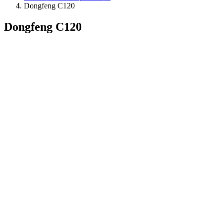
Dongfeng C120
Dongfeng C120