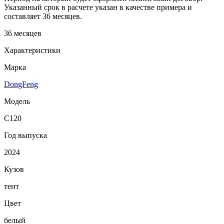
Указанный срок в расчете указан в качестве примера и
составляет 36 месяцев.
36 месяцев
Характеристики
Марка
DongFeng
Модель
C120
Год выпуска
2024
Кузов
тент
Цвет
белый