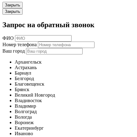
Закрыть
Закрыть
Запрос на обратный звонок
ФИО
Номер телефона
Ваш город
Архангельск
Астрахань
Барнаул
Белгород
Благовещенск
Брянск
Великий Новгород
Владивосток
Владимир
Волгоград
Вологда
Воронеж
Екатеринбург
Иваново