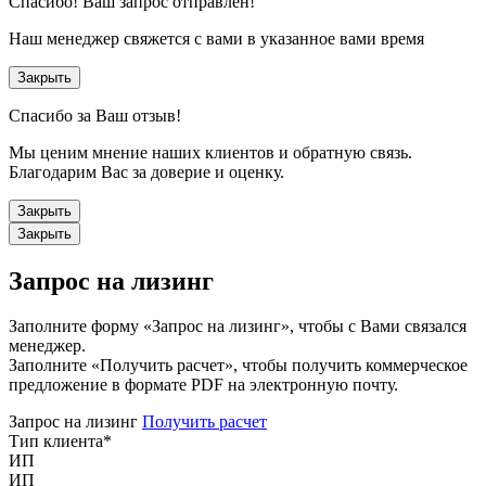
Спасибо!
Ваш запрос отправлен!
Наш менеджер свяжется с вами в указанное вами время
Закрыть
Спасибо за Ваш отзыв!
Мы ценим мнение наших клиентов и обратную связь.
Благодарим Вас за доверие и оценку.
Закрыть
Закрыть
Запрос на лизинг
Заполните форму «Запрос на лизинг», чтобы с Вами связался
менеджер.
Заполните «Получить расчет», чтобы получить коммерческое
предложение в формате PDF на электронную почту.
Запрос на лизинг
Получить расчет
Тип клиента
*
ИП
ИП