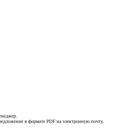
енеджер.
редложение в формате PDF на электронную почту.