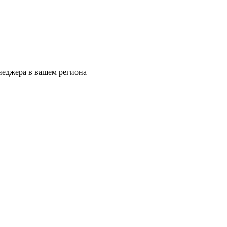
еджера в вашем региона