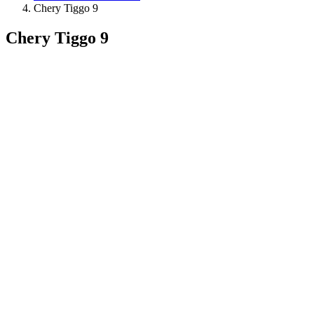
Chery Tiggo 9
Chery Tiggo 9