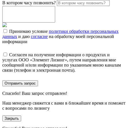
В котором часу позвонить?
Принимаю условие
политики обработки персональных
данных
и даю
согласие
на обработку моей персональной
информации
Согласен на получение информации о продуктах и
услугах ООО «Элемент Лизинг», путем направления мне
сообщений и/или информации по указанным мною каналам
связи (телефон и электронная почта).
Отправить запрос
Спасибо!
Ваш запрос отправлен!
Наш менеджер свяжется с вами в ближайшее время и поможет
с вопросами по лизингу
Закрыть