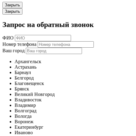
Закрыть
Закрыть
Запрос на обратный звонок
ФИО
Номер телефона
Ваш город
Архангельск
Астрахань
Барнаул
Белгород
Благовещенск
Брянск
Великий Новгород
Владивосток
Владимир
Волгоград
Вологда
Воронеж
Екатеринбург
Иваново