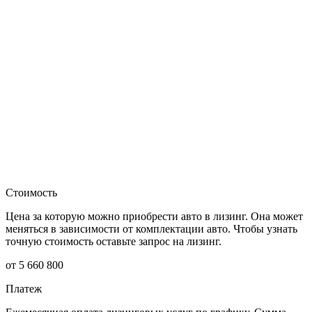
Стоимость
Цена за которую можно приобрести авто в лизинг. Она может
меняться в зависимости от комплектации авто. Чтобы узнать
точную стоимость оставьте запрос на лизинг.
от 5 660 800
Платеж