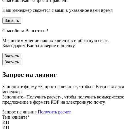
Спасибо!
Ваш запрос отправлен!
Наш менеджер свяжется с вами в указанное вами время
Закрыть
Спасибо за Ваш отзыв!
Мы ценим мнение наших клиентов и обратную связь.
Благодарим Вас за доверие и оценку.
Закрыть
Закрыть
Запрос на лизинг
Заполните форму «Запрос на лизинг», чтобы с Вами связался
менеджер.
Заполните «Получить расчет», чтобы получить коммерческое
предложение в формате PDF на электронную почту.
Запрос на лизинг
Получить расчет
Тип клиента
*
ИП
ИП