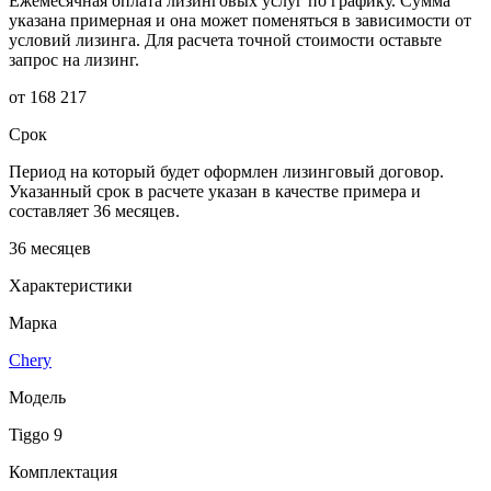
Ежемесячная оплата лизинговых услуг по графику. Сумма
указана примерная и она может поменяться в зависимости от
условий лизинга. Для расчета точной стоимости оставьте
запрос на лизинг.
от 168 217
Срок
Период на который будет оформлен лизинговый договор.
Указанный срок в расчете указан в качестве примера и
составляет 36 месяцев.
36 месяцев
Характеристики
Марка
Chery
Модель
Tiggo 9
Комплектация