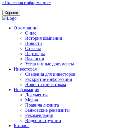
«Полезная информация»
Хорошо
О компании
О нас
История компании
Новости
Отзывы
Партнеры
Вакансии
Устав и иные документы
Инвесторам
Сведения для инвесторов
Раскрытие информации
Новости инвесторам
Информация
Документы
Медиа
Правила лизинга
Банковские реквизиты
Рекомендации
Видеоинструкции
Каталог