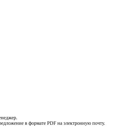
енеджер.
редложение в формате PDF на электронную почту.