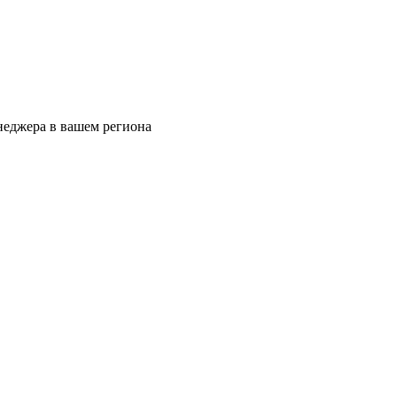
еджера в вашем региона