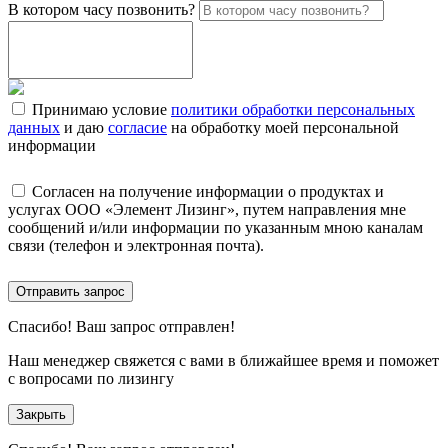
В котором часу позвонить?
Принимаю условие
политики обработки персональных
данных
и даю
согласие
на обработку моей персональной
информации
Согласен на получение информации о продуктах и
услугах ООО «Элемент Лизинг», путем направления мне
сообщений и/или информации по указанным мною каналам
связи (телефон и электронная почта).
Отправить запрос
Спасибо!
Ваш запрос отправлен!
Наш менеджер свяжется с вами в ближайшее время и поможет
с вопросами по лизингу
Закрыть