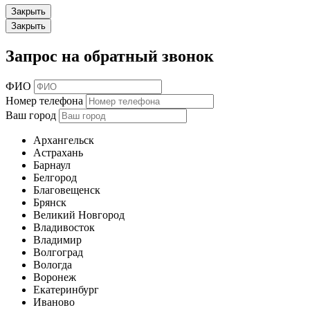
Закрыть
Закрыть
Запрос на обратный звонок
ФИО
Номер телефона
Ваш город
Архангельск
Астрахань
Барнаул
Белгород
Благовещенск
Брянск
Великий Новгород
Владивосток
Владимир
Волгоград
Вологда
Воронеж
Екатеринбург
Иваново