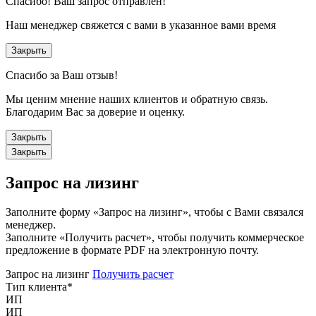
Спасибо!
Ваш запрос отправлен!
Наш менеджер свяжется с вами в указанное вами время
Закрыть
Спасибо за Ваш отзыв!
Мы ценим мнение наших клиентов и обратную связь.
Благодарим Вас за доверие и оценку.
Закрыть
Закрыть
Запрос на лизинг
Заполните форму «Запрос на лизинг», чтобы с Вами связался
менеджер.
Заполните «Получить расчет», чтобы получить коммерческое
предложение в формате PDF на электронную почту.
Запрос на лизинг
Получить расчет
Тип клиента
*
ИП
ИП