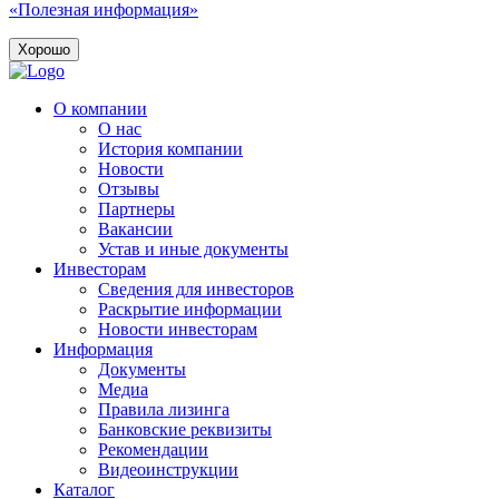
«Полезная информация»
Хорошо
О компании
О нас
История компании
Новости
Отзывы
Партнеры
Вакансии
Устав и иные документы
Инвесторам
Сведения для инвесторов
Раскрытие информации
Новости инвесторам
Информация
Документы
Медиа
Правила лизинга
Банковские реквизиты
Рекомендации
Видеоинструкции
Каталог