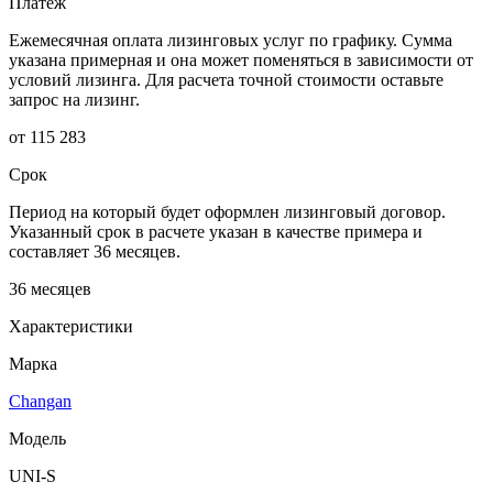
Платеж
Ежемесячная оплата лизинговых услуг по графику. Сумма
указана примерная и она может поменяться в зависимости от
условий лизинга. Для расчета точной стоимости оставьте
запрос на лизинг.
от 115 283
Срок
Период на который будет оформлен лизинговый договор.
Указанный срок в расчете указан в качестве примера и
составляет 36 месяцев.
36 месяцев
Характеристики
Марка
Changan
Модель
UNI-S