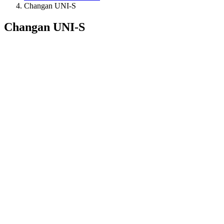
Changan UNI-S
Changan UNI-S