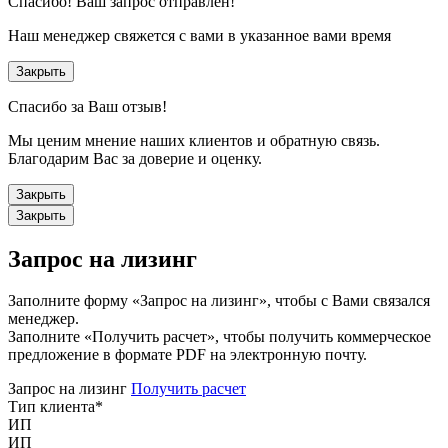
Спасибо!
Ваш запрос отправлен!
Наш менеджер свяжется с вами в указанное вами время
Закрыть
Спасибо за Ваш отзыв!
Мы ценим мнение наших клиентов и обратную связь.
Благодарим Вас за доверие и оценку.
Закрыть
Закрыть
Запрос на лизинг
Заполните форму «Запрос на лизинг», чтобы с Вами связался
менеджер.
Заполните «Получить расчет», чтобы получить коммерческое
предложение в формате PDF на электронную почту.
Запрос на лизинг
Получить расчет
Тип клиента
*
ИП
ИП