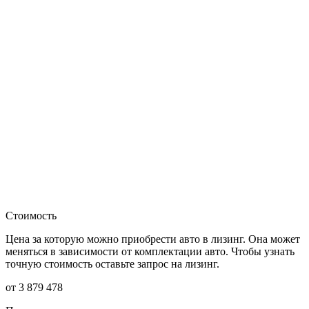
Стоимость
Цена за которую можно приобрести авто в лизинг. Она может
меняться в зависимости от комплектации авто. Чтобы узнать
точную стоимость оставьте запрос на лизинг.
от 3 879 478