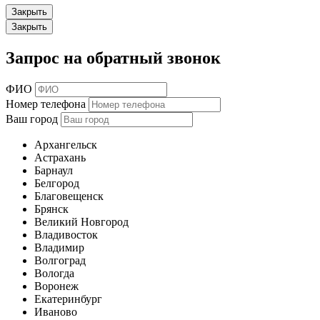
Закрыть
Закрыть
Запрос на обратный звонок
ФИО
Номер телефона
Ваш город
Архангельск
Астрахань
Барнаул
Белгород
Благовещенск
Брянск
Великий Новгород
Владивосток
Владимир
Волгоград
Вологда
Воронеж
Екатеринбург
Иваново