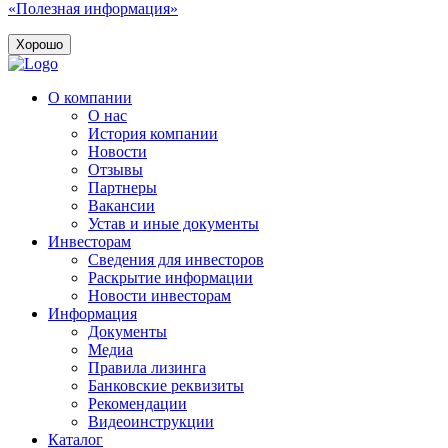
«Полезная информация»
Хорошо
О компании
О нас
История компании
Новости
Отзывы
Партнеры
Вакансии
Устав и иные документы
Инвесторам
Сведения для инвесторов
Раскрытие информации
Новости инвесторам
Информация
Документы
Медиа
Правила лизинга
Банковские реквизиты
Рекомендации
Видеоинструкции
Каталог