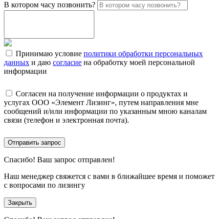
В котором часу позвонить?
Принимаю условие
политики обработки персональных
данных
и даю
согласие
на обработку моей персональной
информации
Согласен на получение информации о продуктах и
услугах ООО «Элемент Лизинг», путем направления мне
сообщений и/или информации по указанным мною каналам
связи (телефон и электронная почта).
Отправить запрос
Спасибо!
Ваш запрос отправлен!
Наш менеджер свяжется с вами в ближайшее время и поможет
с вопросами по лизингу
Закрыть