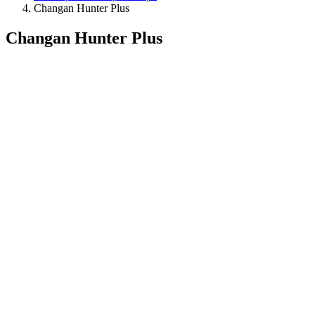
Changan Hunter Plus
Changan Hunter Plus