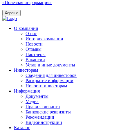
«Полезная информация»
Хорошо
О компании
О нас
История компании
Новости
Отзывы
Партнеры
Вакансии
Устав и иные документы
Инвесторам
Сведения для инвесторов
Раскрытие информации
Новости инвесторам
Информация
Документы
Медиа
Правила лизинга
Банковские реквизиты
Рекомендации
Видеоинструкции
Каталог