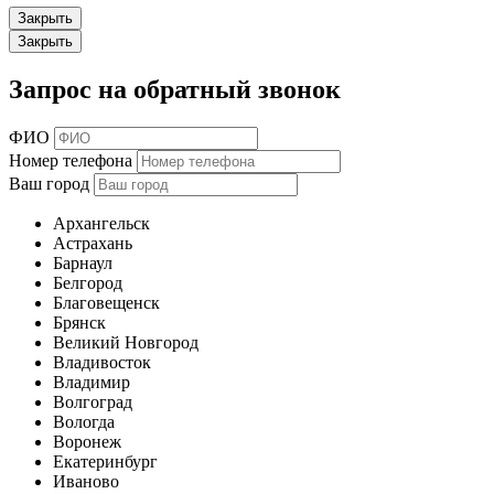
Закрыть
Закрыть
Запрос на обратный звонок
ФИО
Номер телефона
Ваш город
Архангельск
Астрахань
Барнаул
Белгород
Благовещенск
Брянск
Великий Новгород
Владивосток
Владимир
Волгоград
Вологда
Воронеж
Екатеринбург
Иваново