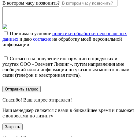
В котором часу позвонить?
Принимаю условие
политики обработки персональных
данных
и даю
согласие
на обработку моей персональной
информации
Согласен на получение информации о продуктах и
услугах ООО «Элемент Лизинг», путем направления мне
сообщений и/или информации по указанным мною каналам
связи (телефон и электронная почта).
Отправить запрос
Спасибо!
Ваш запрос отправлен!
Наш менеджер свяжется с вами в ближайшее время и поможет
с вопросами по лизингу
Закрыть