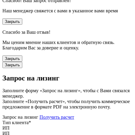
Спасибо!
Ваш запрос отправлен!
Наш менеджер свяжется с вами в указанное вами время
Закрыть
Спасибо за Ваш отзыв!
Мы ценим мнение наших клиентов и обратную связь.
Благодарим Вас за доверие и оценку.
Закрыть
Закрыть
Запрос на лизинг
Заполните форму «Запрос на лизинг», чтобы с Вами связался
менеджер.
Заполните «Получить расчет», чтобы получить коммерческое
предложение в формате PDF на электронную почту.
Запрос на лизинг
Получить расчет
Тип клиента
*
ИП
ИП