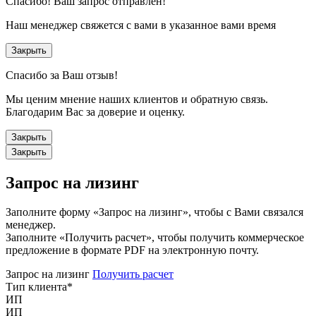
Спасибо!
Ваш запрос отправлен!
Наш менеджер свяжется с вами в указанное вами время
Закрыть
Спасибо за Ваш отзыв!
Мы ценим мнение наших клиентов и обратную связь.
Благодарим Вас за доверие и оценку.
Закрыть
Закрыть
Запрос на лизинг
Заполните форму «Запрос на лизинг», чтобы с Вами связался
менеджер.
Заполните «Получить расчет», чтобы получить коммерческое
предложение в формате PDF на электронную почту.
Запрос на лизинг
Получить расчет
Тип клиента
*
ИП
ИП