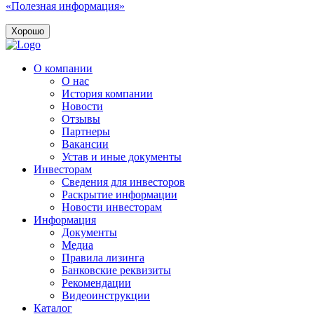
«Полезная информация»
Хорошо
О компании
О нас
История компании
Новости
Отзывы
Партнеры
Вакансии
Устав и иные документы
Инвесторам
Сведения для инвесторов
Раскрытие информации
Новости инвесторам
Информация
Документы
Медиа
Правила лизинга
Банковские реквизиты
Рекомендации
Видеоинструкции
Каталог