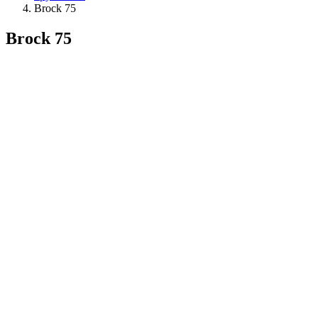
Brock 75
Brock 75