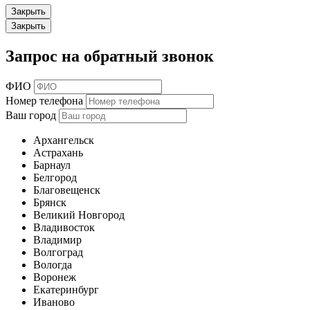
Закрыть
Закрыть
Запрос на обратный звонок
ФИО
Номер телефона
Ваш город
Архангельск
Астрахань
Барнаул
Белгород
Благовещенск
Брянск
Великий Новгород
Владивосток
Владимир
Волгоград
Вологда
Воронеж
Екатеринбург
Иваново