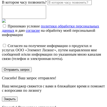
В котором часу позвонить?
Принимаю условие
политики обработки персональных
данных
и даю
согласие
на обработку моей персональной
информации
Согласен на получение информации о продуктах и
услугах ООО «Элемент Лизинг», путем направления мне
сообщений и/или информации по указанным мною каналам
связи (телефон и электронная почта).
Отправить запрос
Спасибо!
Ваш запрос отправлен!
Наш менеджер свяжется с вами в ближайшее время и поможет
с вопросами по лизингу
Закрыть