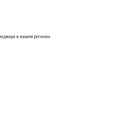
еджера в вашем региона