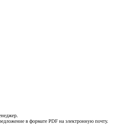
енеджер.
редложение в формате PDF на электронную почту.