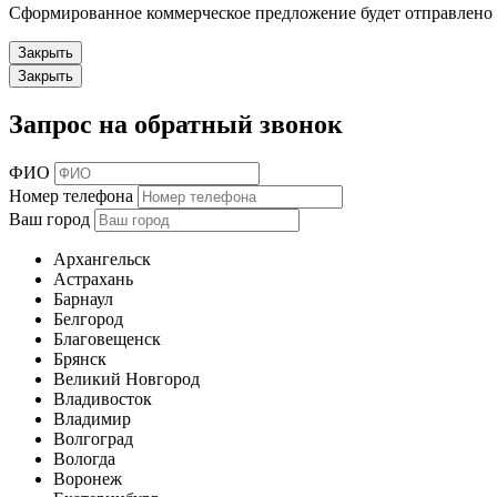
Сформированное коммерческое предложение будет отправлено н
Закрыть
Закрыть
Запрос на обратный звонок
ФИО
Номер телефона
Ваш город
Архангельск
Астрахань
Барнаул
Белгород
Благовещенск
Брянск
Великий Новгород
Владивосток
Владимир
Волгоград
Вологда
Воронеж