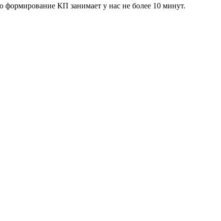
 формирование КП занимает у нас не более 10 минут.