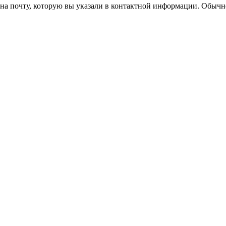
а почту, которую вы указали в контактной информации. Обычно