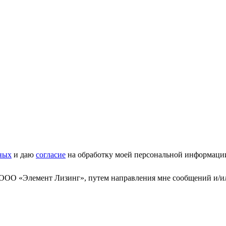
ных
и даю
согласие
на обработку моей персональной информаци
 ООО «Элемент Лизинг», путем направления мне сообщений и/и