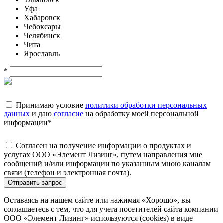
Уфа
Хабаровск
Чебоксары
Челябинск
Чита
Ярославль
*
Принимаю условие
политики обработки персональных
данных
и даю
согласие
на обработку моей персональной
информации
*
Согласен на получение информации о продуктах и
услугах ООО «Элемент Лизинг», путем направления мне
сообщений и/или информации по указанным мною каналам
связи (телефон и электронная почта).
Отправить запрос
Оставаясь на нашем сайте или нажимая «Хорошо», вы
соглашаетесь с тем, что для учета посетителей сайта компании
ООО «Элемент Лизинг» используются (cookies) в виде