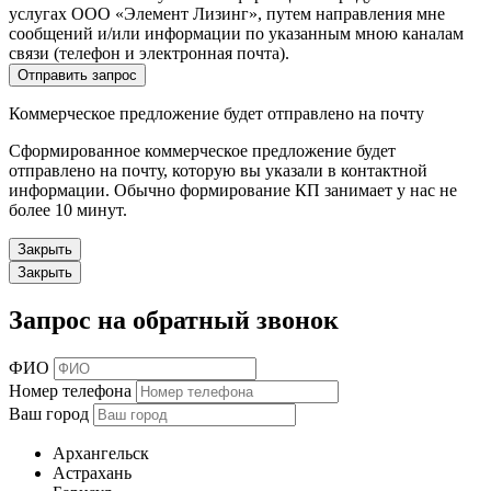
услугах ООО «Элемент Лизинг», путем направления мне
сообщений и/или информации по указанным мною каналам
связи (телефон и электронная почта).
Отправить запрос
Коммерческое предложение будет отправлено на почту
Сформированное коммерческое предложение будет
отправлено на почту, которую вы указали в контактной
информации. Обычно формирование КП занимает у нас не
более 10 минут.
Закрыть
Закрыть
Запрос на обратный звонок
ФИО
Номер телефона
Ваш город
Архангельск
Астрахань