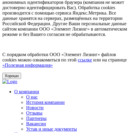
анонимных идентификаторов браузера (компания не может
достоверно идентифицировать Вас). Обработка cookies
производится с помощью сервиса Яндекс.Метрика. Все
данные хранятся на серверах, размещённых на территории
Российской Федерации. Другие Ваши персональные данные
сайтом компании ООО «Элемент Лизинг» в автоматическом
режиме и без Вашего согласия не обрабатываются.
С порядком обработки ООО «Элемент Лизинг» файлов
cookies можно ознакомиться по этой
ссылке
или на странице
«Полезная информация»
Хорошо
О компании
О нас
История компании
Новости
Отзывы
Партнеры
Вакансии
Устав и иные документы