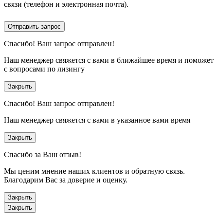
связи (телефон и электронная почта).
Отправить запрос
Спасибо!
Ваш запрос отправлен!
Наш менеджер свяжется с вами в ближайшее время и поможет
с вопросами по лизингу
Закрыть
Спасибо!
Ваш запрос отправлен!
Наш менеджер свяжется с вами в указанное вами время
Закрыть
Спасибо за Ваш отзыв!
Мы ценим мнение наших клиентов и обратную связь.
Благодарим Вас за доверие и оценку.
Закрыть
Закрыть