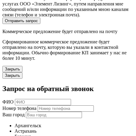
услугах ООО «Элемент Лизинг», путем направления мне
сообщений и/или информации по указанным мною каналам
связи (телефон и электронная почта).
Отправить запрос
Коммерческое предложение будет отправлено на почту
Сформированное коммерческое предложение будет
отправлено на почту, которую вы указали в контактной
информации. Обычно формирование КП занимает у нас не
более 10 минут.
Закрыть
Закрыть
Запрос на обратный звонок
ФИО
Номер телефона
Ваш город
Архангельск
Астрахань