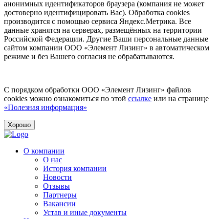
анонимных идентификаторов браузера (компания не может
достоверно идентифицировать Вас). Обработка cookies
производится с помощью сервиса Яндекс.Метрика. Все
данные хранятся на серверах, размещённых на территории
Российской Федерации. Другие Ваши персональные данные
сайтом компании ООО «Элемент Лизинг» в автоматическом
режиме и без Вашего согласия не обрабатываются.
С порядком обработки ООО «Элемент Лизинг» файлов
cookies можно ознакомиться по этой
ссылке
или на странице
«Полезная информация»
Хорошо
О компании
О нас
История компании
Новости
Отзывы
Партнеры
Вакансии
Устав и иные документы