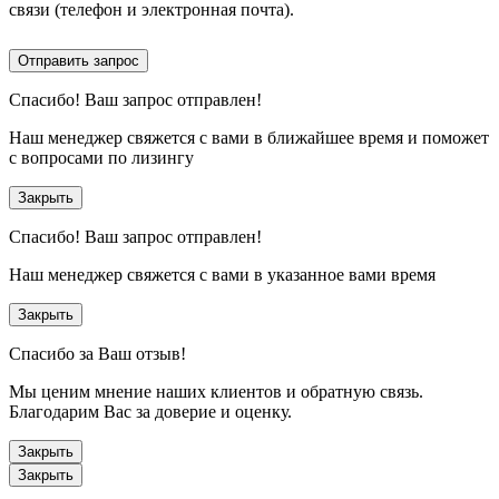
связи (телефон и электронная почта).
Отправить запрос
Спасибо!
Ваш запрос отправлен!
Наш менеджер свяжется с вами в ближайшее время и поможет
с вопросами по лизингу
Закрыть
Спасибо!
Ваш запрос отправлен!
Наш менеджер свяжется с вами в указанное вами время
Закрыть
Спасибо за Ваш отзыв!
Мы ценим мнение наших клиентов и обратную связь.
Благодарим Вас за доверие и оценку.
Закрыть
Закрыть