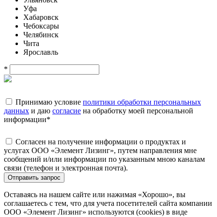
Уфа
Хабаровск
Чебоксары
Челябинск
Чита
Ярославль
*
Принимаю условие
политики обработки персональных
данных
и даю
согласие
на обработку моей персональной
информации
*
Согласен на получение информации о продуктах и
услугах ООО «Элемент Лизинг», путем направления мне
сообщений и/или информации по указанным мною каналам
связи (телефон и электронная почта).
Отправить запрос
Оставаясь на нашем сайте или нажимая «Хорошо», вы
соглашаетесь с тем, что для учета посетителей сайта компании
ООО «Элемент Лизинг» используются (cookies) в виде