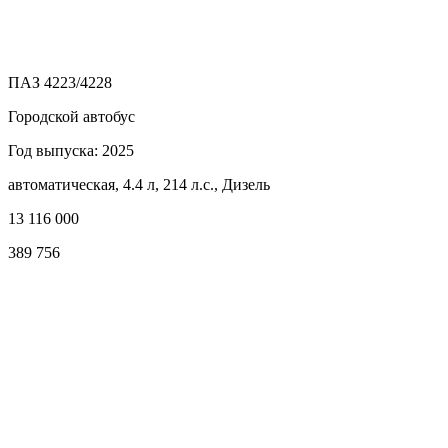
ПАЗ 4223/4228
Городской автобус
Год выпуска: 2025
автоматическая, 4.4 л, 214 л.с., Дизель
13 116 000
389 756