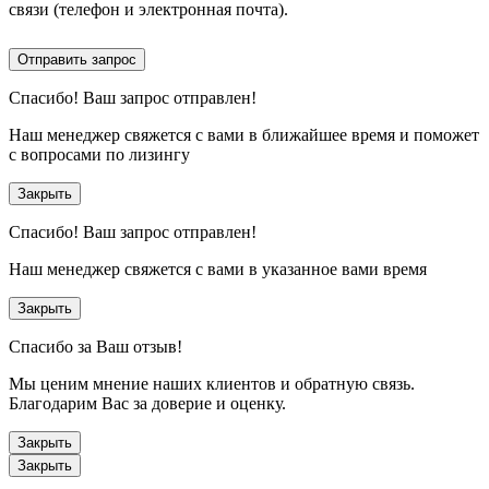
связи (телефон и электронная почта).
Отправить запрос
Спасибо!
Ваш запрос отправлен!
Наш менеджер свяжется с вами в ближайшее время и поможет
с вопросами по лизингу
Закрыть
Спасибо!
Ваш запрос отправлен!
Наш менеджер свяжется с вами в указанное вами время
Закрыть
Спасибо за Ваш отзыв!
Мы ценим мнение наших клиентов и обратную связь.
Благодарим Вас за доверие и оценку.
Закрыть
Закрыть