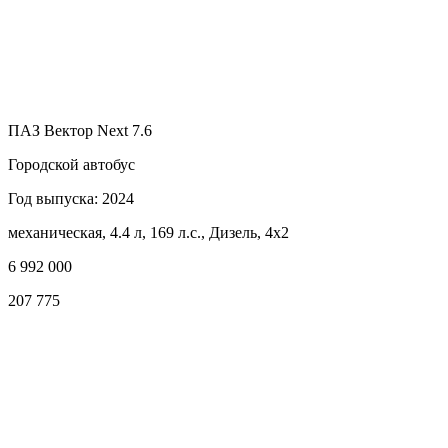
ПАЗ Вектор Next 7.6
Городской автобус
Год выпуска: 2024
механическая, 4.4 л, 169 л.с., Дизель, 4x2
6 992 000
207 775