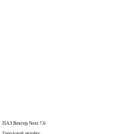
ПАЗ Вектор Next 7.6
Городской автобус