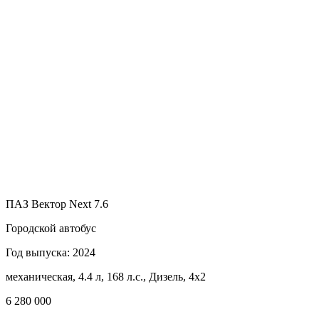
ПАЗ Вектор Next 7.6
Городской автобус
Год выпуска: 2024
механическая, 4.4 л, 168 л.с., Дизель, 4x2
6 280 000