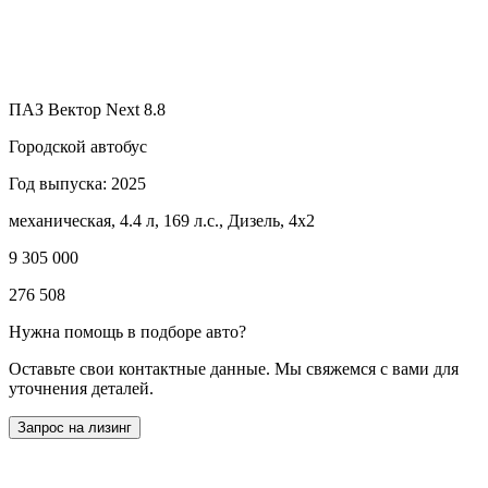
ПАЗ Вектор Next 8.8
Городской автобус
Год выпуска: 2025
механическая, 4.4 л, 169 л.с., Дизель, 4x2
9 305 000
276 508
Нужна помощь в подборе авто?
Оставьте свои контактные данные. Мы свяжемся с вами для
уточнения деталей.
Запрос на лизинг