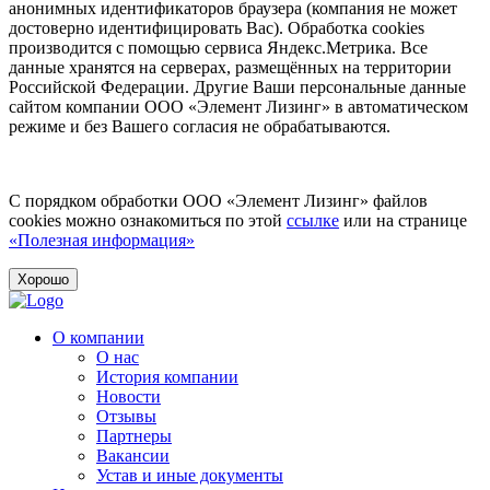
анонимных идентификаторов браузера (компания не может
достоверно идентифицировать Вас). Обработка cookies
производится с помощью сервиса Яндекс.Метрика. Все
данные хранятся на серверах, размещённых на территории
Российской Федерации. Другие Ваши персональные данные
сайтом компании ООО «Элемент Лизинг» в автоматическом
режиме и без Вашего согласия не обрабатываются.
С порядком обработки ООО «Элемент Лизинг» файлов
cookies можно ознакомиться по этой
ссылке
или на странице
«Полезная информация»
Хорошо
О компании
О нас
История компании
Новости
Отзывы
Партнеры
Вакансии
Устав и иные документы