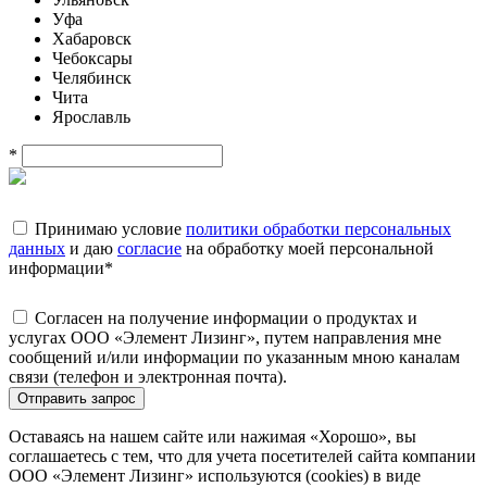
Уфа
Хабаровск
Чебоксары
Челябинск
Чита
Ярославль
*
Принимаю условие
политики обработки персональных
данных
и даю
согласие
на обработку моей персональной
информации
*
Согласен на получение информации о продуктах и
услугах ООО «Элемент Лизинг», путем направления мне
сообщений и/или информации по указанным мною каналам
связи (телефон и электронная почта).
Отправить запрос
Оставаясь на нашем сайте или нажимая «Хорошо», вы
соглашаетесь с тем, что для учета посетителей сайта компании
ООО «Элемент Лизинг» используются (cookies) в виде