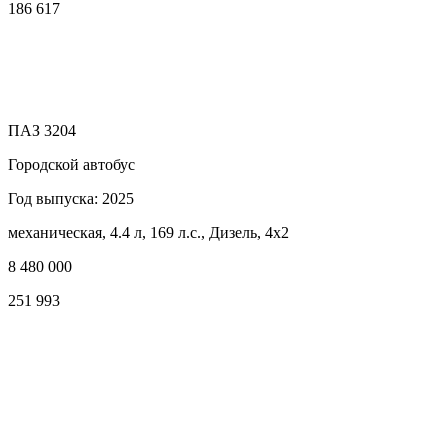
186 617
ПАЗ 3204
Городской автобус
Год выпуска: 2025
механическая, 4.4 л, 169 л.с., Дизель, 4x2
8 480 000
251 993