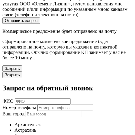
услугах ООО «Элемент Лизинг», путем направления мне
сообщений и/или информации по указанным мною каналам
связи (телефон и электронная почта).
Отправить запрос
Коммерческое предложение будет отправлено на почту
Сформированное коммерческое предложение будет
отправлено на почту, которую вы указали в контактной
информации. Обычно формирование КП занимает у нас не
более 10 минут.
Закрыть
Закрыть
Запрос на обратный звонок
ФИО
Номер телефона
Ваш город
Архангельск
Астрахань